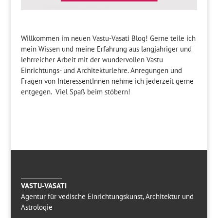
Willkommen im neuen Vastu-Vasati Blog! Gerne teile ich
mein Wissen und meine Erfahrung aus langjähriger und
lehrreicher Arbeit mit der wundervollen Vastu
Einrichtungs- und Architekturlehre. Anregungen und
Fragen von InteressentInnen nehme ich jederzeit gerne
entgegen. Viel Spaß beim stöbern!
______________
VASTU-VASATI
Agentur für vedische Einrichtungskunst, Architektur und
Astrologie