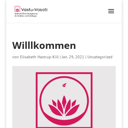
Willlkommen
von
Elisabeth Hastrup-Kiil
|
Jan. 29, 2021
|
Uncategorized