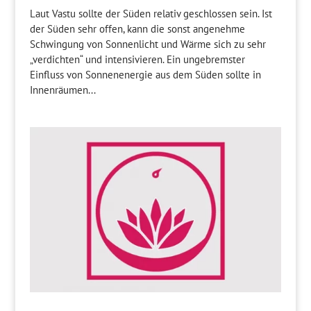
Laut Vastu sollte der Süden relativ geschlossen sein. Ist
der Süden sehr offen, kann die sonst angenehme
Schwingung von Sonnenlicht und Wärme sich zu sehr
„verdichten“ und intensivieren. Ein ungebremster
Einfluss von Sonnenenergie aus dem Süden sollte in
Innenräumen...