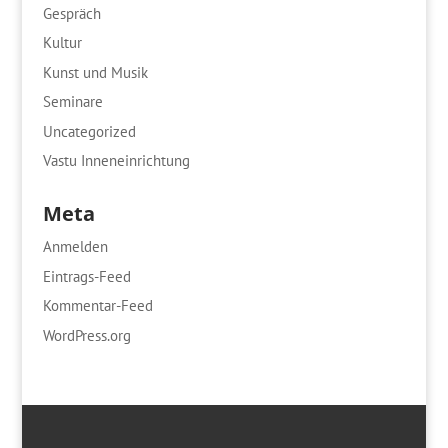
Gespräch
Kultur
Kunst und Musik
Seminare
Uncategorized
Vastu Inneneinrichtung
Meta
Anmelden
Eintrags-Feed
Kommentar-Feed
WordPress.org