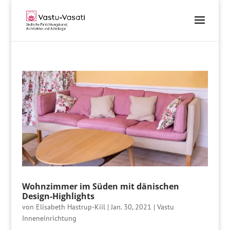
Wohnzimmer im Süden mit dänischen
Design-Highlights
von
Elisabeth Hastrup-Kiil
|
Jan. 30, 2021
|
Vastu
Inneneinrichtung