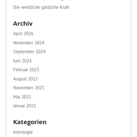
Die weibliche göttliche Kraft
Archiv
April 2026
November 2024
September 2024
Juni 2024
Februar 2023
August 2022
November 2021
Mai 2021
Januar 2021
Kategorien
Astrologie